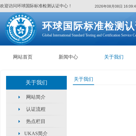
欢迎访问环球国际标准检测认证中心！
2026年08月08日 16:09:4
环球国际标准检测认
Global International Standard Testing and Certification Service C
网站首页
新闻中心
关于我们
关于我们
关于我们
网站简介
认证流程
热点栏目
UKAS简介