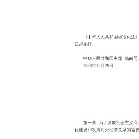
《中华人民共和国标准化法》已由
日起施行。
中华人民共和国主席 杨尚昆
1988年12月29日
第一条 为了发展社会主义商品
化建设和发展对外经济关系的需