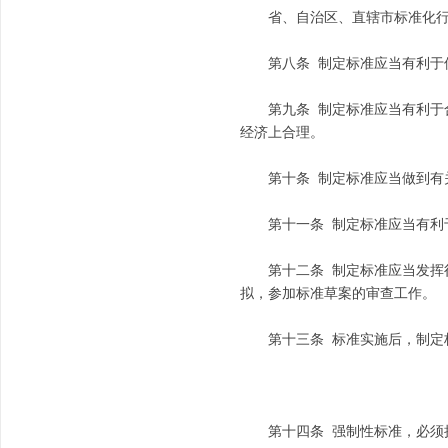
省、自治区、直辖市标准化行政
第八条 制定标准应当有利于保
第九条 制定标准应当有利于合
经济上合理。
第十条 制定标准应当做到有
第十一条 制定标准应当有利于
第十二条 制定标准应当发挥行
拟，参加标准草案的审查工作。
第十三条 标准实施后，制定标
第十四条 强制性标准，必须执