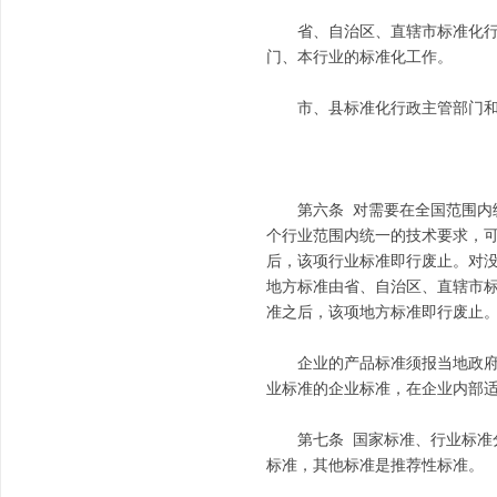
省、自治区、直辖市标准化行政
门、本行业的标准化工作。
市、县标准化行政主管部门和有
第六条 对需要在全国范围内统
个行业范围内统一的技术要求，
后，该项行业标准即行废止。对
地方标准由省、自治区、直辖市
准之后，该项地方标准即行废止
企业的产品标准须报当地政府标
业标准的企业标准，在企业内部
第七条 国家标准、行业标准分
标准，其他标准是推荐性标准。