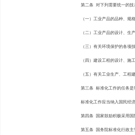
第二条 对下列需要统一的技
（一）工业产品的品种、规格
（二）工业产品的设计、生产、
（三）有关环境保护的各项技
（四）建设工程的设计、施工
（五）有关工业生产、工程建设
第三条 标准化工作的任务是制
标准化工作应当纳入国民经济
第四条 国家鼓励积极采用国
第五条 国务院标准化行政主管