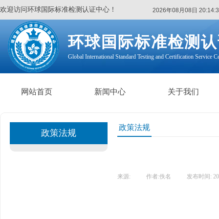
欢迎访问环球国际标准检测认证中心！
2026年08月08日 20:14:3
环球国际标准检测认
Global International Standard Testing and Certification Service C
网站首页
新闻中心
关于我们
政策法规
政策法规
来源:
|
作者:
佚名
|
发布时间:
20