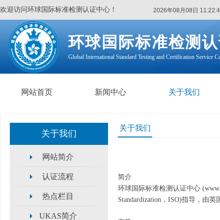
欢迎访问环球国际标准检测认证中心！
2026年08月08日 11:22:4
环球国际标准检测认
Global International Standard Testing and Certification Service C
网站首页
新闻中心
关于我们
关于我们
关于我们
网站简介
认证流程
简介
环球国际标准检测认证中心
(www
热点栏目
Standardization，ISO)指导，
UKAS简介