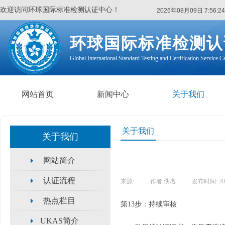
欢迎访问环球国际标准检测认证中心！
2026年08月09日 7:56:24
环球国际标准检测认
Global International Standard Testing and Certification Service C
网站首页
新闻中心
关于我们
关于我们
关于我们
网站简介
认证流程
来源:
|
作者:
佚名
|
发布时间:
20
热点栏目
第13步：持续审核
UKAS简介