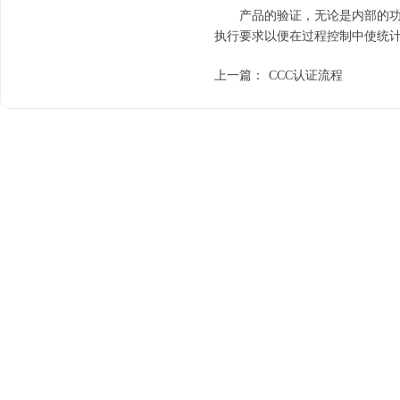
产品的验证，无论是内部的功能测
执行要求以便在过程控制中使统
上一篇：
CCC认证流程