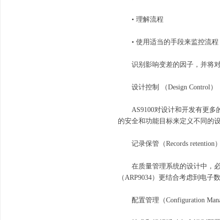
• 理解流程
• 使用适当的手段来监控流程
识别影响变差的因子，并将对
设计控制 （Design Control）
AS9100对设计和开发有更多
的安全和功能目标来定义不同的设
记录保管（Records retention
在质量管理系统的设计中，必须注
（ARP9034）更结合考虑到
配置管理（Configuration Mana