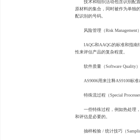
技术和组织活动包含识别配置项
原材料的集合，同时被作为单独
配识别的号码。
风险管理（Risk Management
IAQG和AAQG的标准和指南
性来评估产品的复杂程度。
软件质量（Software Quality
AS9006用来注释AS9100
特殊流过程（Special Processe
一些特殊过程，例如热处理，非
和评估是必要的。
抽样检验 / 统计技巧（Sampling Inspec